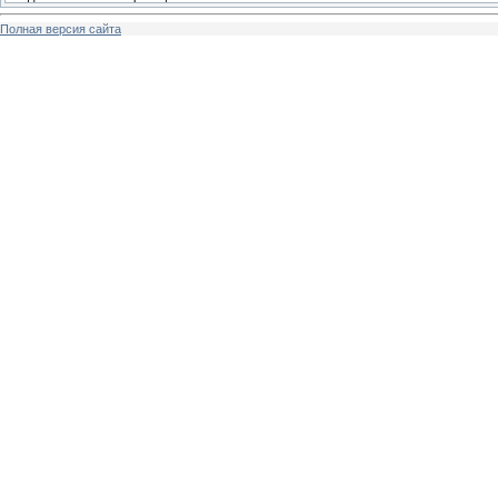
Полная версия сайта