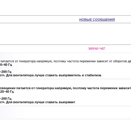
НОВЫЕ СООБЩЕНИЯ
МИНИ-ЧАТ