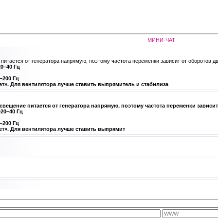
МИНИ-ЧАТ