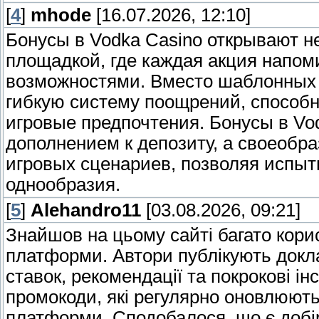
[
4
]
mhode
[16.07.2026, 12:10]
Бонусы в Vodka Casino открывают н
площадкой, где каждая акция напо
возможностями. Вместо шаблонных
гибкую систему поощрений, способ
игровые предпочтения. Бонусы в Vod
дополнением к депозиту, а своеобр
игровых сценариев, позволяя испы
однообразия.
[
5
]
Alehandro11
[03.08.2026, 09:21]
Знайшов на цьому сайті багато корис
платформи. Автори публікують докла
ставок, рекомендації та покрокові і
промокоди, які регулярно оновлюютьс
платформи. Сподобалося, що є доб