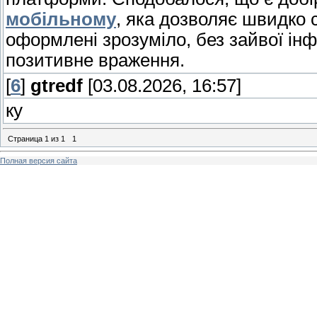
мобільному
, яка дозволяє швидко 
оформлені зрозуміло, без зайвої ін
позитивне враження.
[
6
]
gtredf
[03.08.2026, 16:57]
ку
Страница
1
из
1
1
Полная версия сайта