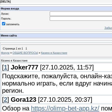
[
DELTA
]
Форма входа
Логин:
Пароль:
запомнить
Забыл
Меню сайта
Страница
1
из
1
1
Форум
»
ОБЩИЕ ВОПРОСЫ
»
Казино в Казахстане
Казино в Казахстане
[
1
]
Joker777
[27.10.2025, 11:57]
Подскажите, пожалуйста, онлайн-ка
нормально играть, если вдруг начи
регион.
[
2
]
Gora123
[27.10.2025, 20:37]
Обзор на
https://olimp-bet-app.kz/
пом