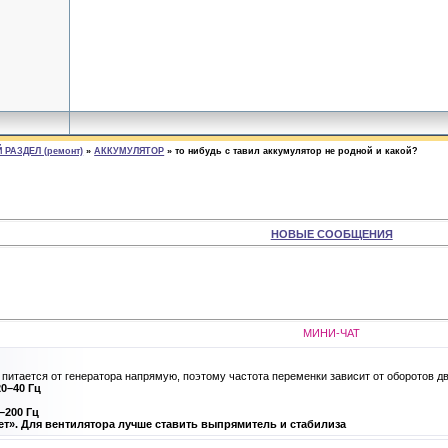
РАЗДЕЛ (ремонт)
»
АККУМУЛЯТОР
»
то нибудь с тавил аккумулятор не родной и какой?
НОВЫЕ СООБЩЕНИЯ
МИНИ-ЧАТ