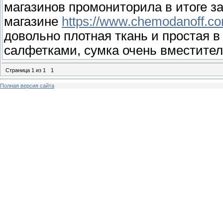
магазинов промониторила в итоге за
магазине
https://www.chemodanoff.co
довольно плотная ткань и простая в
салфетками, сумка очень вместител
Страница
1
из
1
1
Полная версия сайта