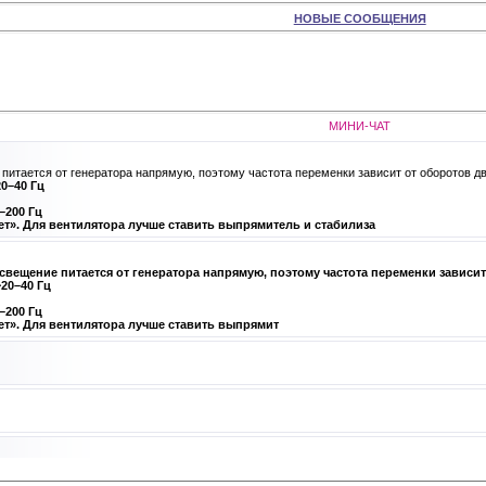
НОВЫЕ СООБЩЕНИЯ
МИНИ-ЧАТ