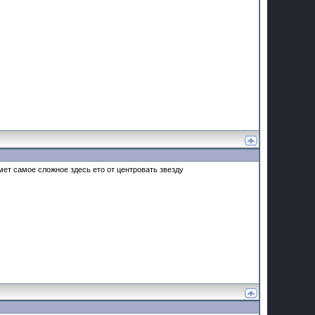
ймет самое сложное здесь ето от центровать звезду