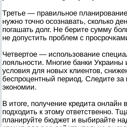
Третье — правильное планирование
нужно точно осознавать, сколько де
погашать долг. Не берите сумму бо
не допустить проблем с просрочкам
Четвертое — использование специа
лояльности. Многие банки Украины
условия для новых клиентов, сниже
беспроцентный период. Следите за 
экономии.
В итоге, получение кредита онлайн 
подходить к этому ответственно. Т
планируйте бюджет и выбирайте над