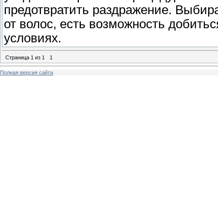
предотвратить раздражение. Выбир
от волос, есть возможность добитьс
условиях.
Страница
1
из
1
1
Полная версия сайта