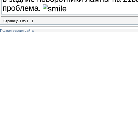
проблема.
Страница
1
из
1
1
Полная версия сайта