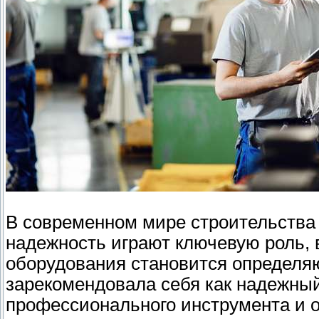
В современном мире строительства и
надежность играют ключевую роль, 
оборудования становится определя
зарекомендовала себя как надежный
профессионального инструмента и о