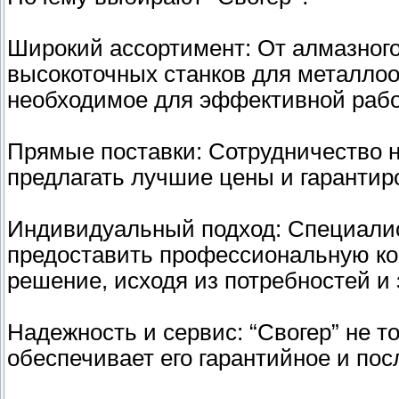
Широкий ассортимент: От алмазного
высокоточных станков для металлооб
необходимое для эффективной рабо
Прямые поставки: Сотрудничество 
предлагать лучшие цены и гарантир
Индивидуальный подход: Специалис
предоставить профессиональную ко
решение, исходя из потребностей и 
Надежность и сервис: “Свогер” не т
обеспечивает его гарантийное и по