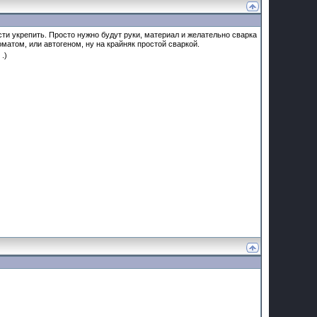
ти укрепить. Просто нужно будут руки, материал и желательно сварка
матом, или автогеном, ну на крайняк простой сваркой.
.)