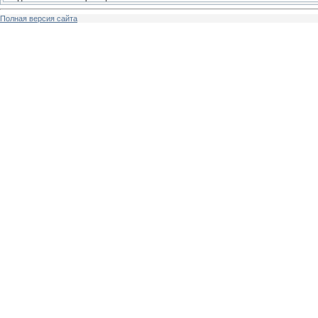
Полная версия сайта