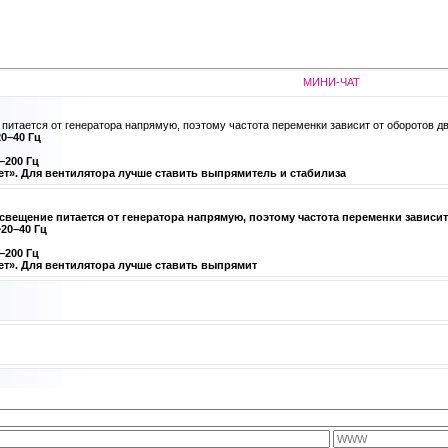
МИНИ-ЧАТ